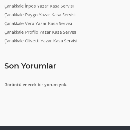
Çanakkale İnpos Yazar Kasa Servisi
Çanakkale Paygo Yazar Kasa Servisi
Çanakkale Vera Yazar Kasa Servisi
Çanakkale Profilo Yazar Kasa Servisi
Çanakkale Olivetti Yazar Kasa Servisi
Son Yorumlar
Görüntülenecek bir yorum yok.